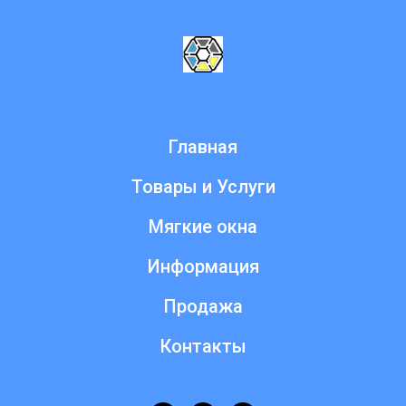
Главная
Товары и Услуги
Мягкие окна
Информация
Продажа
Контакты