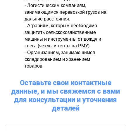
- Логистическим компаниям,
занимающимся перевозкой грузов на
дальние расстояния.
- Аграриям, которым необходимо
защитить сельскохозяйственные
машины и инструменты от дождя и
снега (чехлы и тенты на РМУ)
- Организациям, занимающимся
складированием и хранением
товаров.
Оставьте свои контактные
данные, и мы свяжемся с вами
для консультации и уточнения
деталей