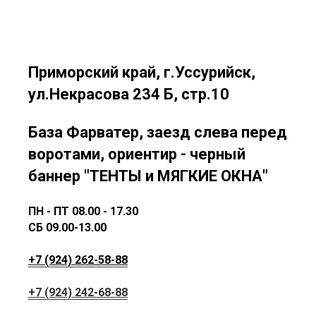
Приморский край, г.Уссурийск,
ул.Некрасова 234 Б, стр.10
База Фарватер, заезд слева перед
воротами, ориентир - черный
баннер "ТЕНТЫ и МЯГКИЕ ОКНА"
ПН - ПТ 08.00 - 17.30
СБ 09.00-13.00
+7 (924) 262-58-88
+7 (924) 242-68-88