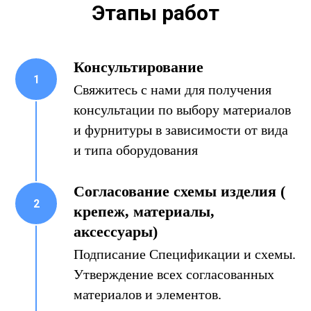
Этапы работ
Консультирование
Свяжитесь с нами для получения
консультации по выбору материалов
и фурнитуры в зависимости от вида
и типа оборудования
Согласование схемы изделия (
крепеж, материалы,
аксессуары)
Подписание Спецификации и схемы.
Утверждение всех согласованных
материалов и элементов.