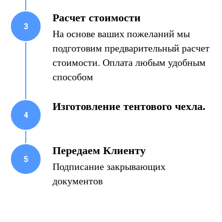
Расчет стоимости
На основе ваших пожеланий мы
подготовим предварительный расчет
стоимости. Оплата любым удобным
способом
Изготовление тентового чехла.
Передаем Клиенту
Подписание закрывающих
документов