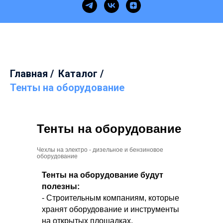
Главная
/
Каталог
/
Тенты на оборудование
Тенты на оборудование
Чехлы на электро - дизельное и бензиновое
оборудование
Тенты на оборудование будут
полезны:
- Строительным компаниям, которые
хранят оборудование и инструменты
на открытых площадках.