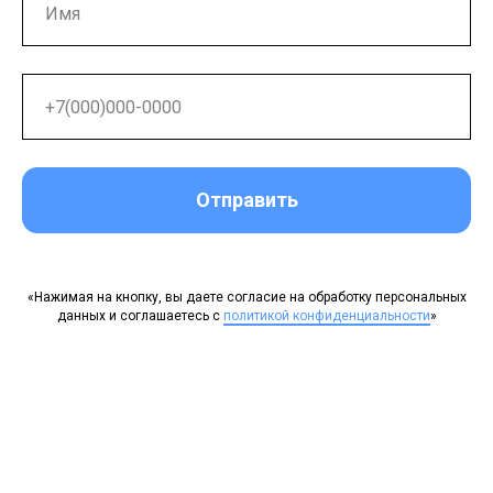
Отправить
«Нажимая на кнопку, вы даете согласие на обработку персональных
данных и соглашаетесь c
политикой конфиденциальности
»